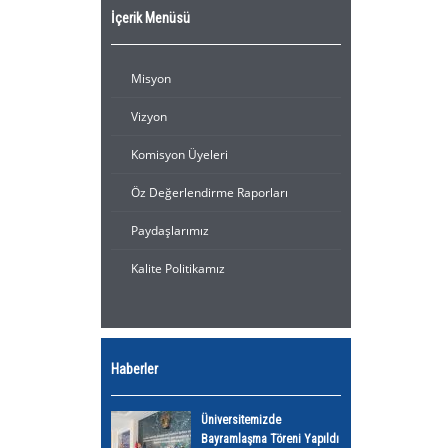
İçerik Menüsü
Misyon
Vizyon
Komisyon Üyeleri
Öz Değerlendirme Raporları
Paydaşlarımız
Kalite Politikamız
Haberler
Üniversitemizde
Bayramlaşma Töreni Yapıldı